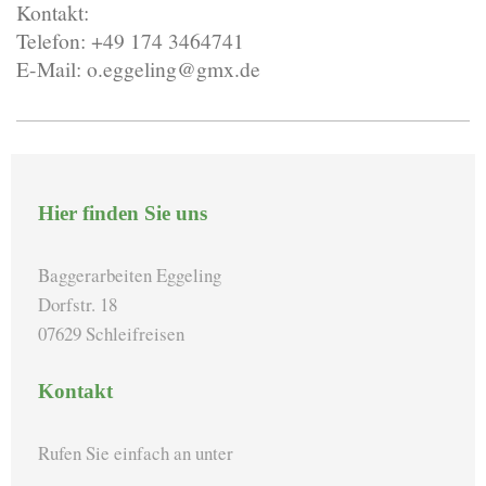
Kontakt:
Telefon: +49 174 3464741
E-Mail: o.eggeling@gmx.de
Hier finden Sie uns
Baggerarbeiten Eggeling
Dorfstr. 18
07629 Schleifreisen
Kontakt
Rufen Sie einfach an unter