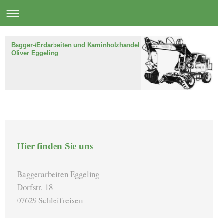
Bagger-/Erdarbeiten und Kaminholzhandel
Oliver Eggeling
Hier finden Sie uns
Baggerarbeiten Eggeling
Dorfstr. 18
07629 Schleifreisen